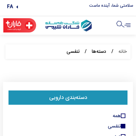
سلامتی شما، آینده ماست
FA
خانه
/
دسته‌ها
/
تنفسی
دسته‌بندی دارویی
همه
تنفسی