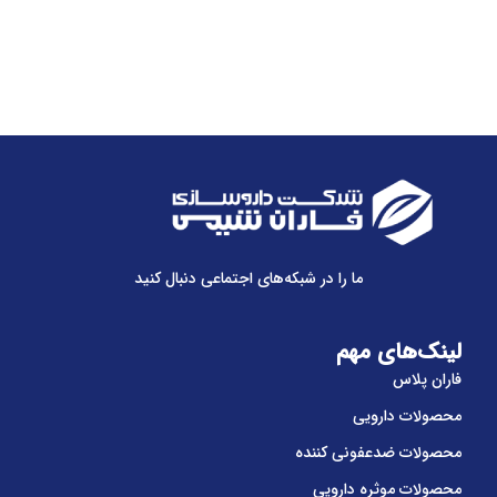
ما را در شبکه‌های اجتماعی دنبال کنید
لینک‌های مهم
فاران پلاس
محصولات دارویی
محصولات ضدعفونی کننده
محصولات موثره دارویی