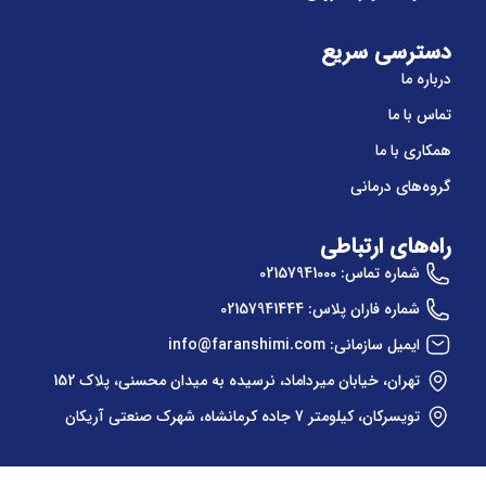
دسترسی سریع
درباره ما
تماس با ما
همکاری با ما
گروه‌های درمانی
راه‌های ارتباطی
شماره تماس: 02157941000
شماره فاران پلاس: 02157941444
ایمیل سازمانی: info@faranshimi.com
تهران، خیابان میرداماد، نرسیده به میدان محسنی، پلاک 152
تویسرکان، کیلومتر 7 جاده کرمانشاه، شهرک صنعتی آریکان