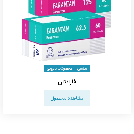
تنفسی
محصولات دارویی
فارانتان
مشاهده محصول