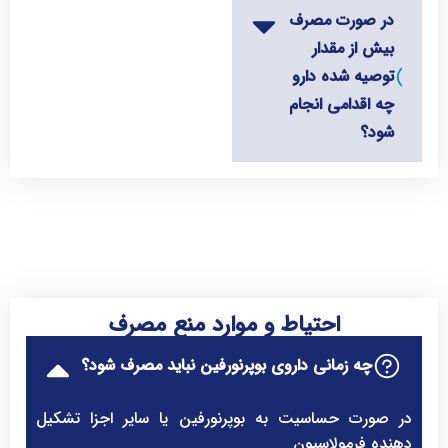
در صورت مصرف
بیش از مقدار
توصیه شده دارو
چه اقدامی انجام
شود؟
احتیاط و موارد منع مصرف
چه زمانی داروی بوپرنورفین نباید مصرف شود؟
در صورت حساسیت به بوپرنورفین یا سایر اجزا تشکیل
دهنده فرمولاسیون