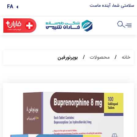
سلامتی شما، آینده ماست
FA
خانه
/
محصولات
/
بوپرنورفین