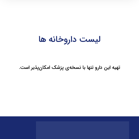
لیست داروخانه ها
تهیه این دارو تنها با نسخه‌ی پزشک امکان‌پذیر است.