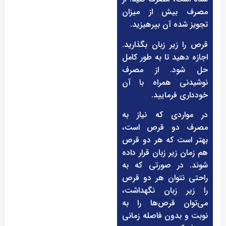
مصرف بیش از میزان
تجویز شده آن بپرهیزید.
قرص را زیر زبان بگذارید.
اجازه دهید تا به طور کامل
حل شود. از مصرف
نوشیدنی همراه با آن
خودداری فرمایید.
در مواردی که نیاز به
مصرف دو قرص است،
بهتر است که هر دو قرص
هم زمان زیر زبان قرار داده
شوند. در صورتی که به
راحتی نتوان هر دو قرص
را زیر زبان نگهداشت،
می‌توان قرص‌ها را به
نوبت و بدون فاصله زمانی