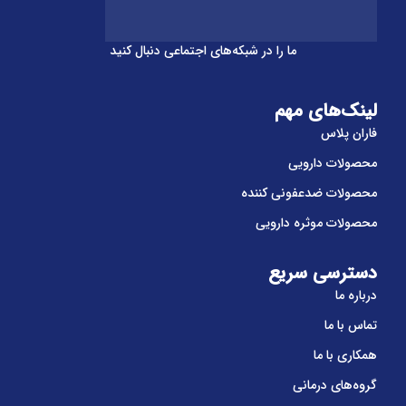
ما را در شبکه‌های اجتماعی دنبال کنید
لینک‌های مهم
فاران پلاس
محصولات دارویی
محصولات ضدعفونی کننده
محصولات موثره دارویی
دسترسی سریع
درباره ما
تماس با ما
همکاری با ما
گروه‌های درمانی