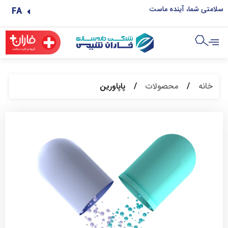
سلامتی شما، آینده ماست
FA
خانه
/
محصولات
/
پاپاورین