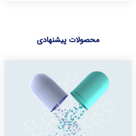
محصولات پیشنهادی