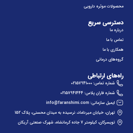
محصولات موثره دارویی
دسترسی سریع
درباره ما
تماس با ما
همکاری با ما
گروه‌های درمانی
راه‌های ارتباطی
شماره تماس: 02157941000
شماره فاران پلاس: 02157941444
ایمیل سازمانی: info@faranshimi.com
تهران، خیابان میرداماد، نرسیده به میدان محسنی، پلاک 152
تویسرکان، کیلومتر 7 جاده کرمانشاه، شهرک صنعتی آریکان