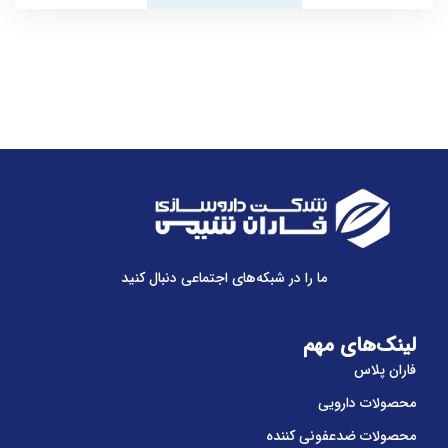
ما را در شبکه‌های اجتماعی دنبال کنید
لینک‌های مهم
فاران پلاس
محصولات دارویی
محصولات ضدعفونی کننده