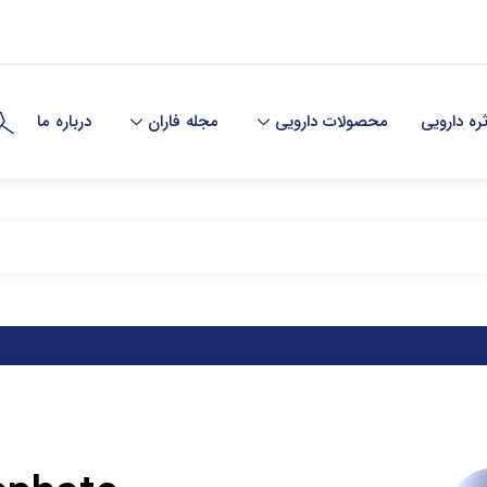
ه دارویی
محصولات دارویی
مجله فاران
درباره ما