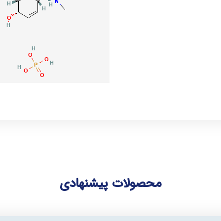
محصولات پیشنهادی