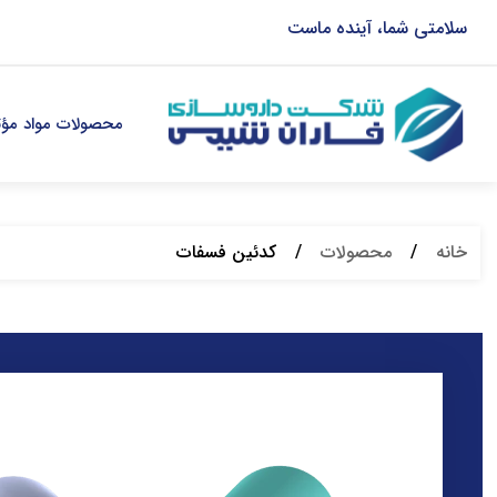
سلامتی شما، آینده ماست
محصولات مواد مؤثر
خانه
/
محصولات
/
کدئین فسفات