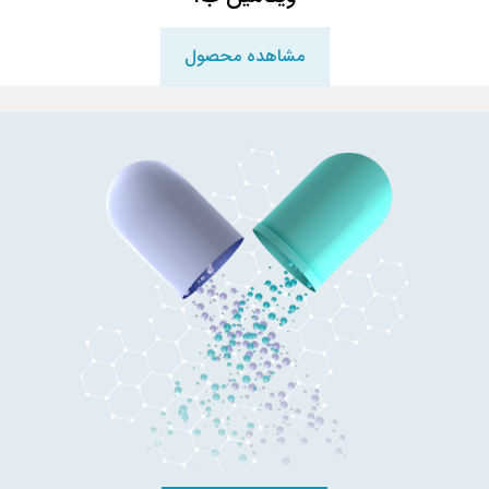
مشاهده محصول