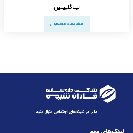
لیناگلیپتین
مشاهده محصول
ما را در شبکه‌های اجتماعی دنبال کنید
لینک‌های مهم