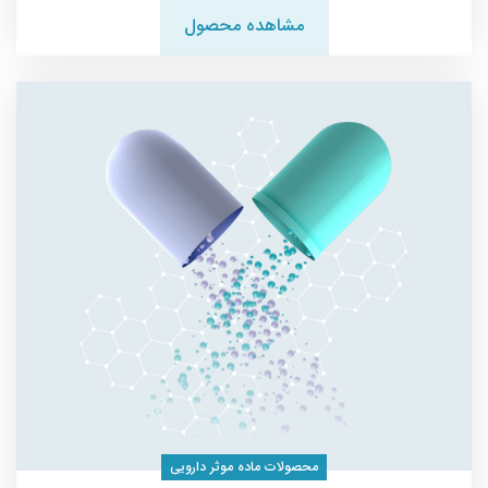
مشاهده محصول
محصولات ماده موثر دارویی