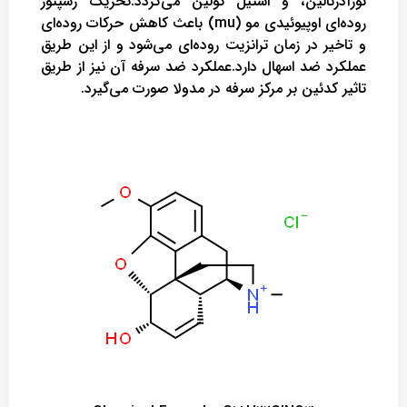
نورآدرنالین، و استیل کولین می‌گردد.تحریک رسپتور
روده‌ای اوپیوئیدی مو (mu) باعث کاهش حرکات روده‌ای
و تاخیر در زمان ترانزیت روده‌ای می‌شود و از این طریق
عملکرد ضد اسهال دارد.عملکرد ضد سرفه آن نیز از طریق
تاثیر کدئین بر مرکز سرفه در مدولا صورت می‌گیرد.