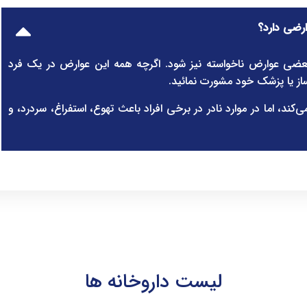
بعضی عوارض ناخواسته نیز شود. اگرچه همه این عوارض در یک فرد
ساز یا پزشک خود مشورت نمائید.
کند، اما در موارد نادر در برخی افراد باعث تهوع، استفراغ، سردرد، و
لیست داروخانه ها