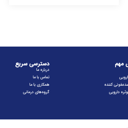
 مهم
دسترسی سریع
درباره ما
رویی
تماس با ما
عفونی کننده
همکاری با ما
ره دارویی
گروه‌های درمانی