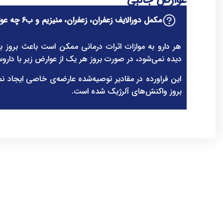
عوارض جانبی
مکمل دورالایف زعفران، زعفران، منیزیم و ب6 چه عوارضی دارد؟
هر دارو به موازات اثرات درمانی ممکن است باعث بروز 
دیده نمی‌شود، در صورت بروز هر یک از عوارض زیر با دارو
این فراورده در مقادیر توصیه‌شده عارضه‌ی خاصی ایجاد نمی‌
بروز واکنش‌های آلرژیک شده است.