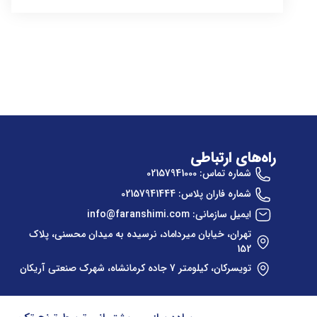
راه‌های ارتباطی
شماره تماس: 02157941000
شماره فاران پلاس: 02157941444
ایمیل سازمانی: info@faranshimi.com
تهران، خیابان میرداماد، نرسیده به میدان محسنی، پلاک
152
تویسرکان، کیلومتر 7 جاده کرمانشاه، شهرک صنعتی آریکان