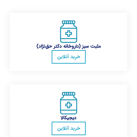
مثبت سبز (داروخانه دکتر حق‌نژاد)
خرید آنلاین
دیجیکالا
خرید آنلاین