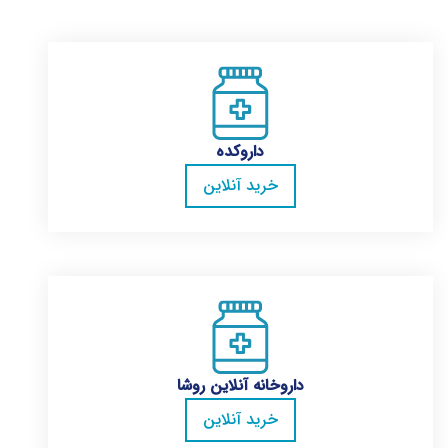
داروکده
خرید آنلاین
داروخانه آنلاین روشا
خرید آنلاین