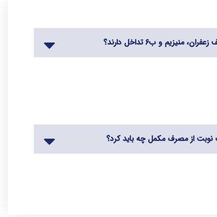
، منیزیم و ب6 تداخل دارند؟
نوبت از مصرف مکمل چه باید کرد؟