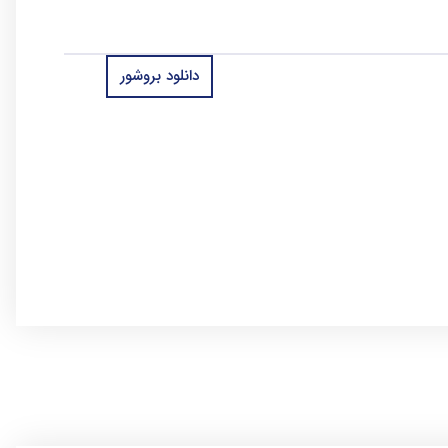
دانلود بروشور