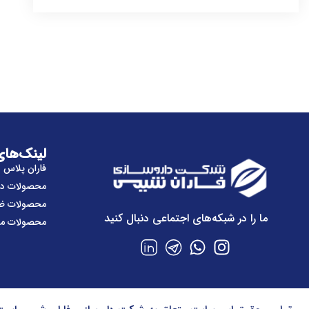
لینک‌های
فاران پلاس
محصولات دا
محصولات ضد
ما را در شبکه‌های اجتماعی دنبال کنید
محصولات موث